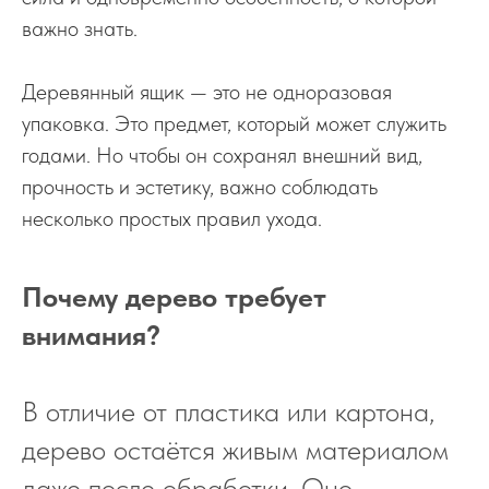
важно знать.
Деревянный ящик — это не одноразовая
упаковка. Это предмет, который может служить
годами. Но чтобы он сохранял внешний вид,
прочность и эстетику, важно соблюдать
несколько простых правил ухода.
Почему дерево требует
внимания?
В отличие от пластика или картона,
дерево остаётся живым материалом
даже после обработки. Оно