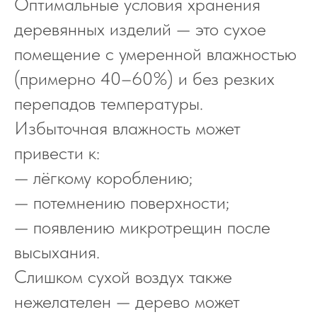
Оптимальные условия хранения
деревянных изделий — это сухое
помещение с умеренной влажностью
(примерно 40–60%) и без резких
перепадов температуры.
Избыточная влажность может
привести к:
— лёгкому короблению;
— потемнению поверхности;
— появлению микротрещин после
высыхания.
Слишком сухой воздух также
нежелателен — дерево может