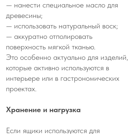
— нанести специальное масло для
древесины;
— использовать натуральный воск;
— аккуратно отполировать
поверхность мягкой тканью.
Это особенно актуально для изделий,
которые активно используются в
интерьере или в гастрономических
проектах.
Хранение и нагрузка
Если ящики используются для