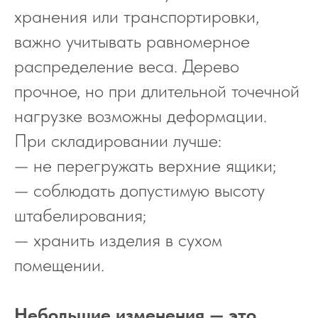
хранения или транспортировки,
важно учитывать равномерное
распределение веса. Дерево
прочное, но при длительной точечной
нагрузке возможны деформации.
При складировании лучше:
— не перегружать верхние ящики;
— соблюдать допустимую высоту
штабелирования;
— хранить изделия в сухом
помещении.
Небольшие изменения — это