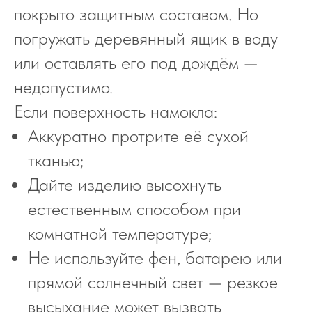
покрыто защитным составом. Но
погружать деревянный ящик в воду
или оставлять его под дождём —
недопустимо.
Если поверхность намокла:
Аккуратно протрите её сухой
тканью;
Дайте изделию высохнуть
естественным способом при
комнатной температуре;
Не используйте фен, батарею или
прямой солнечный свет — резкое
высыхание может вызвать