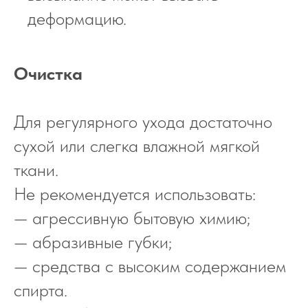
деформацию.
Очистка
Для регулярного ухода достаточно
сухой или слегка влажной мягкой
ткани.
Не рекомендуется использовать:
— агрессивную бытовую химию;
— абразивные губки;
— средства с высоким содержанием
спирта.