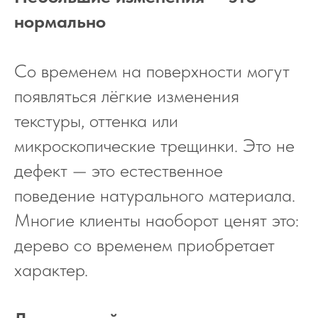
нормально
Со временем на поверхности могут
появляться лёгкие изменения
текстуры, оттенка или
микроскопические трещинки. Это не
дефект — это естественное
поведение натурального материала.
Многие клиенты наоборот ценят это:
дерево со временем приобретает
характер.