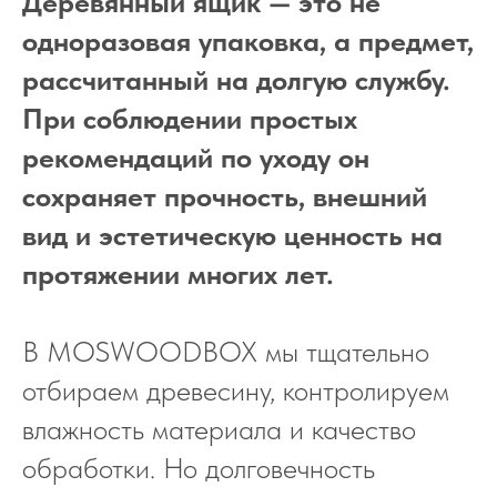
Деревянный ящик — это не
одноразовая упаковка, а предмет,
рассчитанный на долгую службу.
При соблюдении простых
рекомендаций по уходу он
сохраняет прочность, внешний
вид и эстетическую ценность на
протяжении многих лет.
В MOSWOODBOX мы тщательно
отбираем древесину, контролируем
влажность материала и качество
обработки. Но долговечность