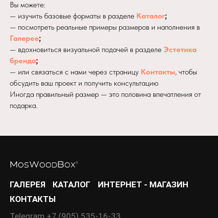
Вы можете:
— изучить базовые форматы в разделе
Каталог
;
— посмотреть реальные примеры размеров и наполнения в
Галерее
;
— вдохновиться визуальной подачей в разделе
Эстетика
бренда
;
— или связаться с нами через страницу
Контакты
, чтобы
обсудить ваш проект и получить консультацию
Иногда правильный размер — это половина впечатления от
подарка.
ГАЛЕРЕЯ
КАТАЛОГ
ИНТЕРНЕТ - МАГАЗИН
КОНТАКТЫ
Telegram +7 (905) 535-16-33