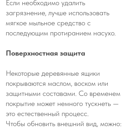
Если необходимо удалить
загрязнение, лучше использовать
мягкое мыльное средство с
последующим протиранием насухо.
Поверхностная защита
Некоторые деревянные ящики
покрываются маслом, воском или
защитными составами. Со временем
покрытие может немного тускнеть —
это естественный процесс.
Чтобы обновить внешний вид, можно: