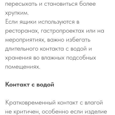
пересыхать и становиться более
хрупким.
Если ящики используются в
ресторанах, гастропроектах или на
мероприятиях, важно избегать
длительного контакта с водой и
хранения во влажных подсобных
помещениях.
Контакт с водой
Кратковременный контакт с влагой
не критичен, особенно если изделие