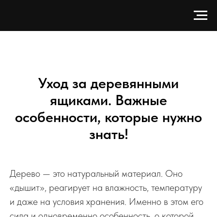
Уход за деревянными
ящиками. Важные
особенности, которые нужно
знать!
Дерево — это натуральный материал. Оно
«дышит», реагирует на влажность, температуру
и даже на условия хранения. Именно в этом его
сила и одновременно особенность, о которой