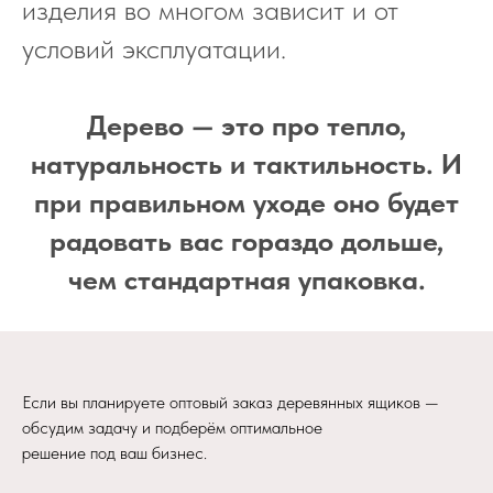
изделия во многом зависит и от
условий эксплуатации.
Дерево — это про тепло,
натуральность и тактильность. И
при правильном уходе оно будет
радовать вас гораздо дольше,
чем стандартная упаковка.
Если вы планируете оптовый заказ деревянных ящиков —
обсудим задачу и подберём оптимальное
решение под ваш бизнес.