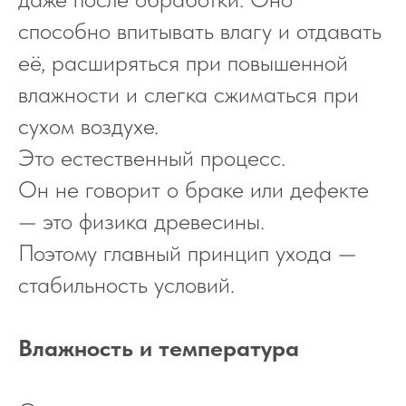
способно впитывать влагу и отдавать
её, расширяться при повышенной
влажности и слегка сжиматься при
сухом воздухе.
Это естественный процесс.
Он не говорит о браке или дефекте
— это физика древесины.
Поэтому главный принцип ухода —
стабильность условий.
Влажность и температура