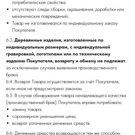
потребительские свойства;
отсутствуют следы сборки, окрашивания, доработки или
механических повреждений;
Товар не изготавливался по индивидуальному заказу
Покупателя.
6.3.
Деревянные изделия, изготовленные по
индивидуальным размерам, с индивидуальной
гравировкой, логотипами или по техническому
заданию Покупателя, возврату и обмену не подлежат
,
за исключением случаев выявления производственного
брака.
6.4. Возврат Товара осуществляется за счёт Покупателя,
если иное не предусмотрено законом.
6.5. В случае обнаружения товара ненадлежащего качества
(производственный брак) Покупатель вправе потребовать:
замену товара;
соразмерное уменьшение цены;
возврат уплаченных денежных средств.
6.6. Денежные средства возвращаются тем же способом,