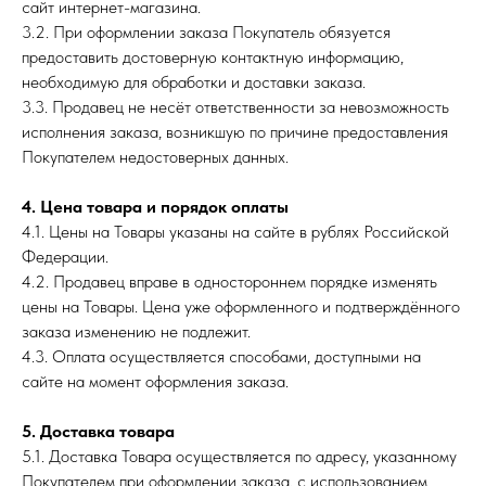
сайт интернет-магазина.
3.2. При оформлении заказа Покупатель обязуется
предоставить достоверную контактную информацию,
необходимую для обработки и доставки заказа.
3.3. Продавец не несёт ответственности за невозможность
исполнения заказа, возникшую по причине предоставления
Покупателем недостоверных данных.
4. Цена товара и порядок оплаты
4.1. Цены на Товары указаны на сайте в рублях Российской
Федерации.
4.2. Продавец вправе в одностороннем порядке изменять
цены на Товары. Цена уже оформленного и подтверждённого
заказа изменению не подлежит.
4.3. Оплата осуществляется способами, доступными на
сайте на момент оформления заказа.
5. Доставка товара
5.1. Доставка Товара осуществляется по адресу, указанному
Покупателем при оформлении заказа, с использованием