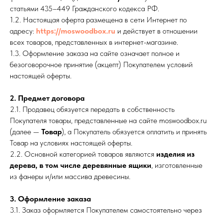
статьями 435–449 Гражданского кодекса РФ.
1.2. Настоящая оферта размещена в сети Интернет по
адресу:
https://moswoodbox.ru
и действует в отношении
всех товаров, представленных в интернет-магазине.
1.3. Оформление заказа на сайте означает полное и
безоговорочное принятие (акцепт) Покупателем условий
настоящей оферты.
2. Предмет договора
2.1. Продавец обязуется передать в собственность
Покупателя товары, представленные на сайте moswoodbox.ru
(далее —
Товар
), а Покупатель обязуется оплатить и принять
Товар на условиях настоящей оферты.
2.2. Основной категорией товаров являются
изделия из
дерева, в том числе деревянные ящики
, изготовленные
из фанеры и/или массива древесины.
3. Оформление заказа
3.1. Заказ оформляется Покупателем самостоятельно через