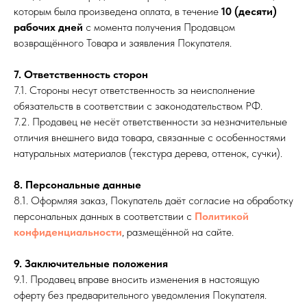
которым была произведена оплата, в течение
10 (десяти)
рабочих дней
с момента получения Продавцом
возвращённого Товара и заявления Покупателя.
7. Ответственность сторон
7.1. Стороны несут ответственность за неисполнение
обязательств в соответствии с законодательством РФ.
7.2. Продавец не несёт ответственности за незначительные
отличия внешнего вида товара, связанные с особенностями
натуральных материалов (текстура дерева, оттенок, сучки).
8. Персональные данные
8.1. Оформляя заказ, Покупатель даёт согласие на обработку
персональных данных в соответствии с
Политикой
конфиденциальности
, размещённой на сайте.
9. Заключительные положения
9.1. Продавец вправе вносить изменения в настоящую
оферту без предварительного уведомления Покупателя.