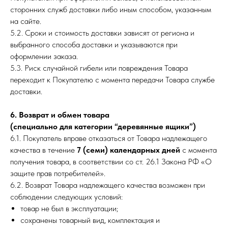
сторонних служб доставки либо иным способом, указанным
на сайте.
5.2. Сроки и стоимость доставки зависят от региона и
выбранного способа доставки и указываются при
оформлении заказа.
5.3. Риск случайной гибели или повреждения Товара
переходит к Покупателю с момента передачи Товара службе
доставки.
6. Возврат и обмен товара
(специально для категории “деревянные ящики”)
6.1. Покупатель вправе отказаться от Товара надлежащего
качества в течение
7 (семи) календарных дней
с момента
получения товара, в соответствии со ст. 26.1 Закона РФ «О
защите прав потребителей».
6.2. Возврат Товара надлежащего качества возможен при
соблюдении следующих условий:
товар не был в эксплуатации;
сохранены товарный вид, комплектация и