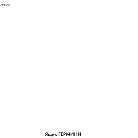
рьера
Ящик ГЕРМИНИ