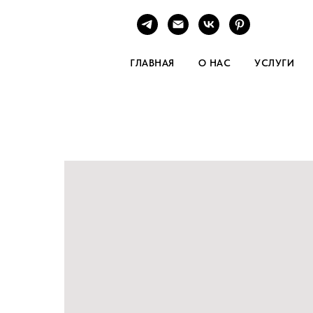
ГЛАВНАЯ
О НАС
УСЛУГИ