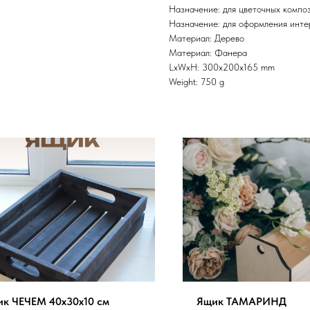
Назначение: для цветочных компо
Назначение: для оформления инте
Материал: Дерево
Материал: Фанера
LxWxH: 300x200x165 mm
Weight: 750 g
к ЧЕЧЕМ 40х30х10 см
Ящик ТАМАРИНД