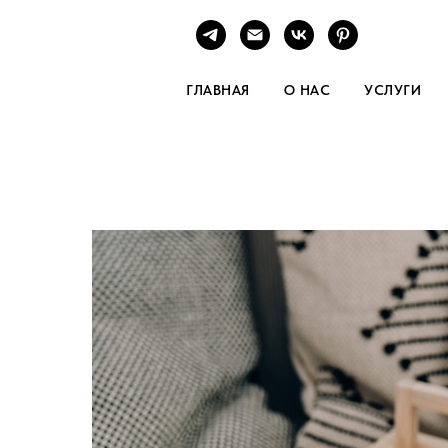
ГЛАВНАЯ
О НАС
УСЛУГИ