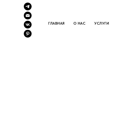
ГЛАВНАЯ
О НАС
УСЛУГИ