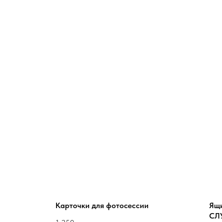
Карточки для фотосессии
Ящ
СЛ