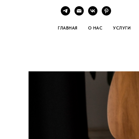
ГЛАВНАЯ
О НАС
УСЛУГИ