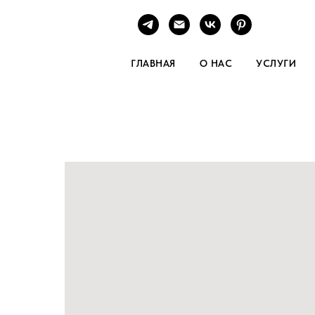
ГЛАВНАЯ
О НАС
УСЛУГИ