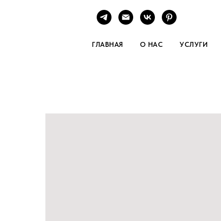
ГЛАВНАЯ
О НАС
УСЛУГИ