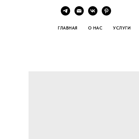
ГЛАВНАЯ
О НАС
УСЛУГИ