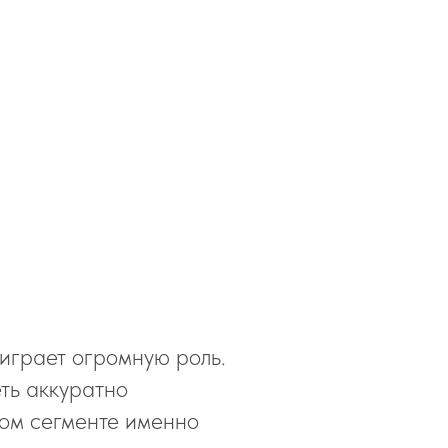
играет огромную роль.
ть аккуратно
ном сегменте именно