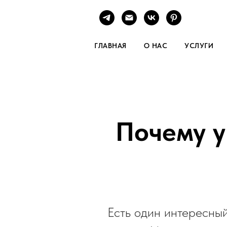
ГЛАВНАЯ
О НАС
УСЛУГИ
Почему у
Есть один интересный