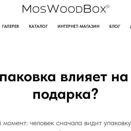
ГАЛЕРЕЯ
КАТАЛОГ
ИНТЕРНЕТ-МАГАЗИН
БЛОГ
паковка влияет на
подарка?
 момент: человек сначала видит упаковку