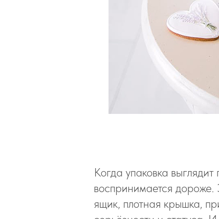
Когда упаковка выглядит
воспринимается дороже. 
ящик, плотная крышка, п