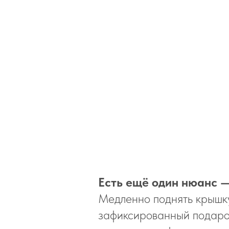
Есть ещё один нюанс 
Медленно поднять крышку,
зафиксированный подарок