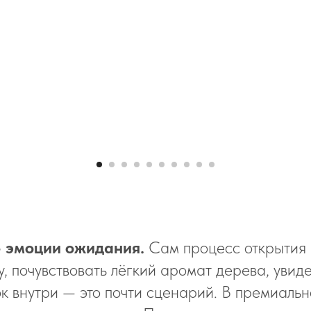
— эмоции ожидания.
Сам процесс открытия 
 почувствовать лёгкий аромат дерева, увиде
 внутри — это почти сценарий. В премиаль