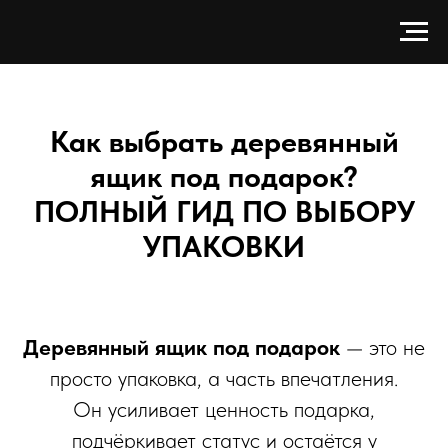
Как выбрать деревянный
ящик под подарок?
ПОЛНЫЙ ГИД ПО ВЫБОРУ
УПАКОВКИ
Деревянный ящик под подарок
— это не
просто упаковка, а часть впечатления.
Он усиливает ценность подарка,
подчёркивает статус и остаётся у