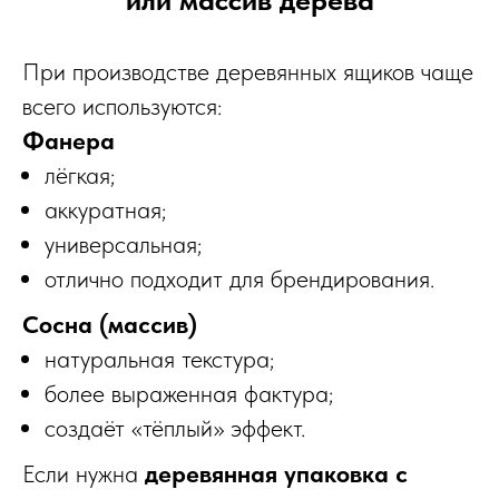
При производстве деревянных ящиков чаще
всего используются:
Фанера
лёгкая;
аккуратная;
универсальная;
отлично подходит для брендирования.
Сосна (массив)
натуральная текстура;
более выраженная фактура;
создаёт «тёплый» эффект.
Если нужна
деревянная упаковка с