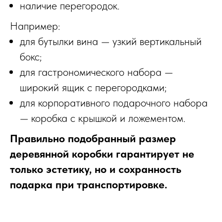
наличие перегородок.
Например:
для бутылки вина — узкий вертикальный
бокс;
для гастрономического набора —
широкий ящик с перегородками;
для корпоративного подарочного набора
— коробка с крышкой и ложементом.
Правильно подобранный размер
деревянной коробки гарантирует не
только эстетику, но и сохранность
подарка при транспортировке.