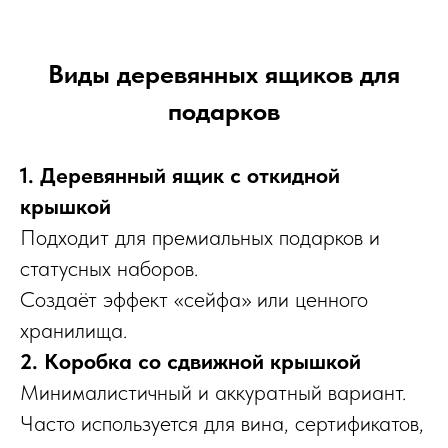
Виды деревянных ящиков для
подарков
1. Деревянный ящик с откидной
крышкой
Подходит для премиальных подарков и
статусных наборов.
Создаёт эффект «сейфа» или ценного
хранилища.
2. Коробка со сдвижной крышкой
Минималистичный и аккуратный вариант.
Часто используется для вина, сертификатов,