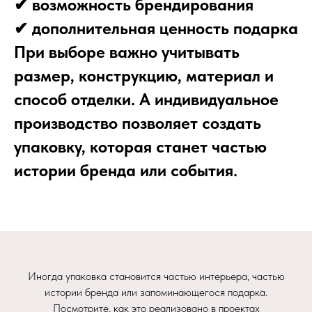
✔ возможность брендирования
✔ дополнительная ценность подарка
При выборе важно учитывать
размер, конструкцию, материал и
способ отделки. А индивидуальное
производство позволяет создать
упаковку, которая станет частью
истории бренда или события.
Иногда упаковка становится частью интерьера, частью
истории бренда или запоминающегося подарка.
Посмотрите, как это реализовано в проектах