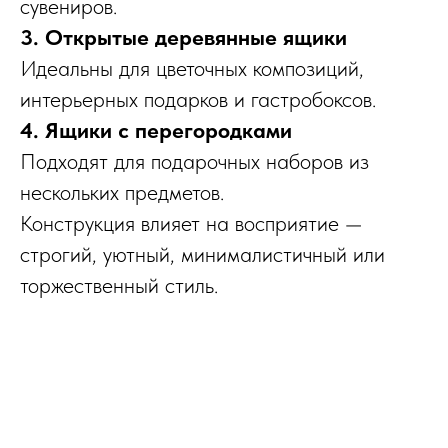
сувениров.
3. Открытые деревянные ящики
Идеальны для цветочных композиций,
интерьерных подарков и гастробоксов.
4. Ящики с перегородками
Подходят для подарочных наборов из
нескольких предметов.
Конструкция влияет на восприятие —
строгий, уютный, минималистичный или
торжественный стиль.