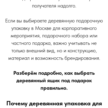
получателя надолго.
Если вы выбираете деревянную подарочную
упаковку в Москве для корпоративного
мероприятия, подарочного набора или
частного подарка, важно учитывать не
только внешний вид, но и конструкцию,
материал и возможность брендирования.
Разберём подробно, как выбрать
деревянный ящик под подарок
правильно.
Почему деревянная упаковка для