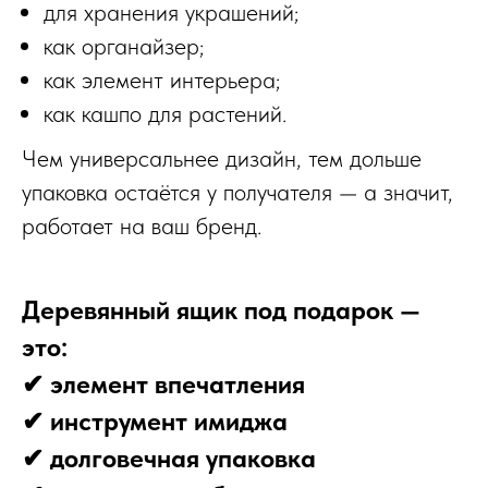
для хранения украшений;
как органайзер;
как элемент интерьера;
как кашпо для растений.
Чем универсальнее дизайн, тем дольше
упаковка остаётся у получателя — а значит,
работает на ваш бренд.
Деревянный ящик под подарок —
это:
✔ элемент впечатления
✔ инструмент имиджа
✔ долговечная упаковка