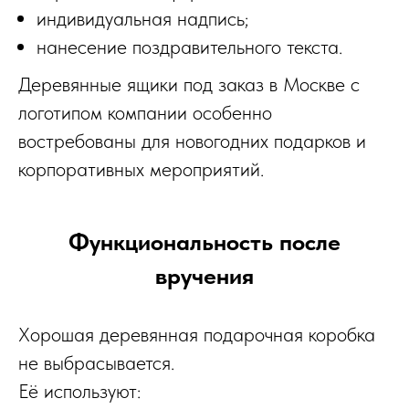
индивидуальная надпись;
нанесение поздравительного текста.
Деревянные ящики под заказ в Москве с
логотипом компании особенно
востребованы для новогодних подарков и
корпоративных мероприятий.
Функциональность после
вручения
Хорошая деревянная подарочная коробка
не выбрасывается.
Её используют: