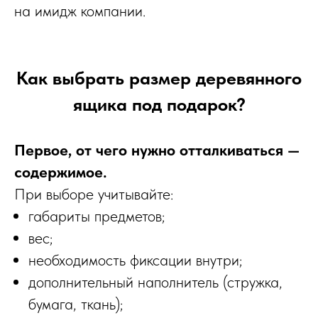
на имидж компании.
Как выбрать размер деревянного
ящика под подарок?
Первое, от чего нужно отталкиваться —
содержимое.
При выборе учитывайте:
габариты предметов;
вес;
необходимость фиксации внутри;
дополнительный наполнитель (стружка,
бумага, ткань);