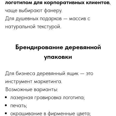
логотипом для корпоративных клиентов
,
чаще выбирают фанеру.
Для душевных подарков — массив с
натуральной текстурой.
Брендирование деревянной
упаковки
Для бизнеса деревянный ящик — это
инструмент маркетинга.
Возможные варианты:
лазерная гравировка логотипа;
печать;
окрашивание в фирменные цвета;