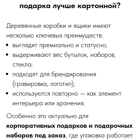
подарка лучше картонной?
Деревянные коробки и ящики имеют
несколько ключевых преимуществ:
выглядят премиально и статусно;
выдерживают вес бутылок, наборов,
стекла;
подходят для брендирования
(гравировка, логотип);
используются повторно — как элемент
интерьера или хранения.
Особенно это актуально для
корпоративных подарков и подарочных
наборов под заказ
, где упаковка работает